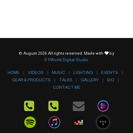
© August 2026 All rights reserved. Made with
by
E11World Digital Studio
HOME
VIDEOS
MUSIC
LIGHTING
EVENTS
GEAR & PRODUCTS
TALKS
GALLERY
BIO
CONTACT ME