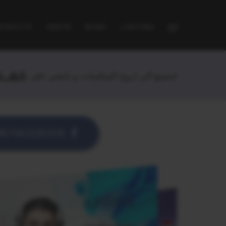
PRODUCTS
VIDEOS
MUSIC
LIGHTING
استمع الى اروع الميكسات و تابعني على
ON FACEBOOK