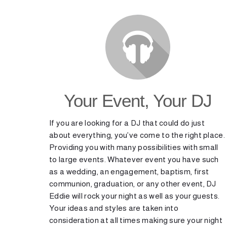
Your Event, Your DJ
If you are looking for a DJ that could do just
about everything, you’ve come to the right place.
Providing you with many possibilities with small
to large events. Whatever event you have such
as a wedding, an engagement, baptism, first
communion, graduation, or any other event, DJ
Eddie will rock your night as well as your guests.
Your ideas and styles are taken into
consideration at all times making sure your night