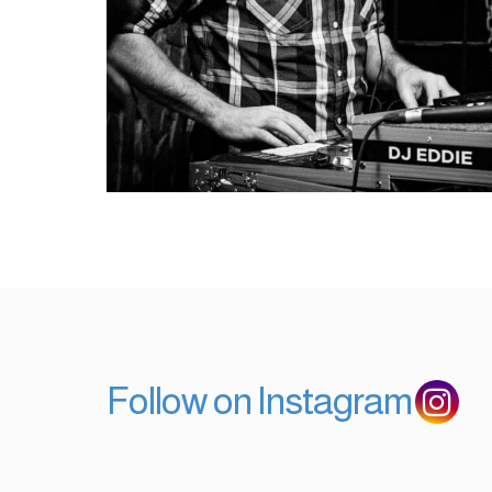
Follow on Instagram