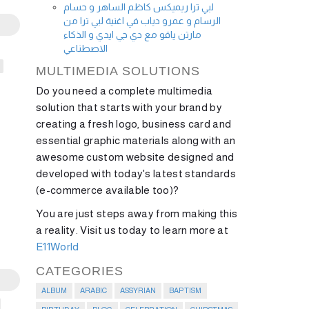
لبي ترا ريميكس كاظم الساهر و حسام
الرسام و عمرو دياب في اغنية لبي ترا من
مارتن ياقو مع دي جي ايدي و الذكاء
الاصطناعي
MULTIMEDIA SOLUTIONS
Do you need a complete multimedia
solution that starts with your brand by
creating a fresh logo, business card and
essential graphic materials along with an
awesome custom website designed and
developed with today's latest standards
(e-commerce available too)?
You are just steps away from making this
a reality. Visit us today to learn more at
E11World
CATEGORIES
ALBUM
ARABIC
ASSYRIAN
BAPTISM