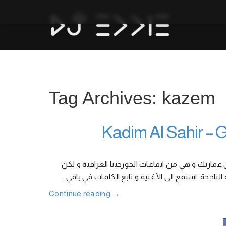
Tag Archives: kazem
 غمازتك و هي من ايقاعات الجورجينا العراقية و لكن
ه الناجحة. استمع الى الأغنية و تابع الكلمات في باقي
Continue reading
→