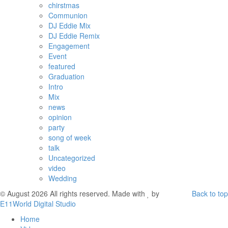
chirstmas
Communion
DJ Eddie Mix
DJ Eddie Remix
Engagement
Event
featured
Graduation
Intro
Mix
news
opinion
party
song of week
talk
Uncategorized
video
Wedding
© August 2026 All rights reserved. Made with
by
Back to top
E11World Digital Studio
Home