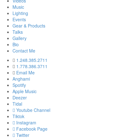
Videos
Music
Lighting
Events
Gear & Products
Talks
Gallery
Bio
Contact Me
1.248.385.2711
1.778.386.3711
Email Me
Anghami
Spotify
Apple Music
Deezer
Tidal
Youtube Channel
Tiktok
Instagram
Facebook Page
Twitter