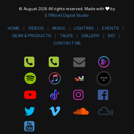
© August 2026 All rights reserved. Made with
by
E11World Digital Studio
HOME
VIDEOS
MUSIC
LIGHTING
EVENTS
GEAR & PRODUCTS
TALKS
GALLERY
BIO
CONTACT ME