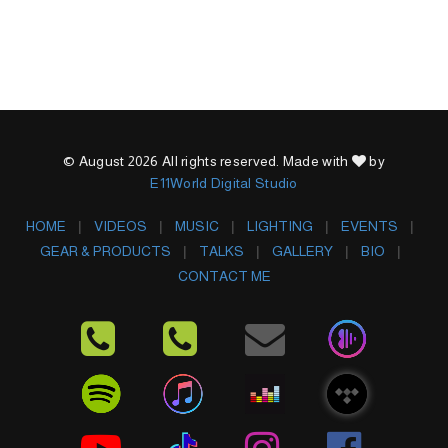
© August 2026 All rights reserved. Made with
by
E11World Digital Studio
HOME
VIDEOS
MUSIC
LIGHTING
EVENTS
GEAR & PRODUCTS
TALKS
GALLERY
BIO
CONTACT ME