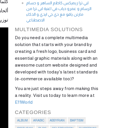
كلما
لبي ترا ريميكس كاظم الساهر و حسام
الرسام و عمرو دياب في اغنية لبي ترا من
ألحان
مارتن ياقو مع دي جي ايدي و الذكاء
توزي
الاصطناعي
MULTIMEDIA SOLUTIONS
Do you need a complete multimedia
solution that starts with your brand by
creating a fresh logo, business card and
essential graphic materials along with an
awesome custom website designed and
developed with today's latest standards
(e-commerce available too)?
You are just steps away from making this
a reality. Visit us today to learn more at
E11World
CATEGORIES
ALBUM
ARABIC
ASSYRIAN
BAPTISM