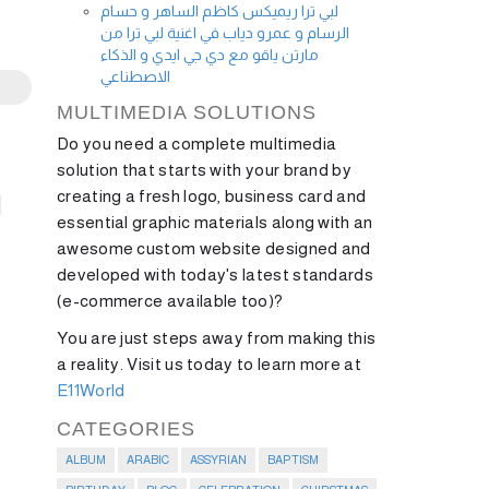
لبي ترا ريميكس كاظم الساهر و حسام
الرسام و عمرو دياب في اغنية لبي ترا من
مارتن ياقو مع دي جي ايدي و الذكاء
الاصطناعي
MULTIMEDIA SOLUTIONS
Do you need a complete multimedia
solution that starts with your brand by
creating a fresh logo, business card and
essential graphic materials along with an
awesome custom website designed and
developed with today's latest standards
(e-commerce available too)?
You are just steps away from making this
a reality. Visit us today to learn more at
E11World
CATEGORIES
ALBUM
ARABIC
ASSYRIAN
BAPTISM