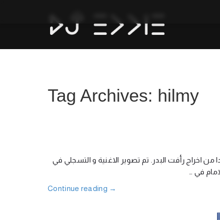
Tag Archives: hilmy
ن اخراج رأفت البدر. تم تصوير الاغنية و التسجلي في
الامام في
Continue reading
→