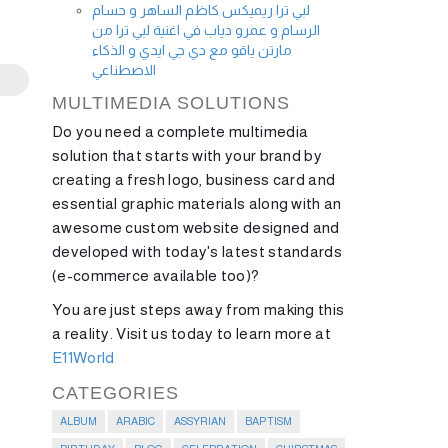
لبي ترا ريميكس كاظم الساهر و حسام
الرسام و عمرو دياب في اغنية لبي ترا من
مارتن ياقو مع دي جي ايدي و الذكاء
الاصطناعي
MULTIMEDIA SOLUTIONS
Do you need a complete multimedia
solution that starts with your brand by
creating a fresh logo, business card and
essential graphic materials along with an
awesome custom website designed and
developed with today's latest standards
(e-commerce available too)?
You are just steps away from making this
a reality. Visit us today to learn more at
E11World
CATEGORIES
ALBUM
ARABIC
ASSYRIAN
BAPTISM