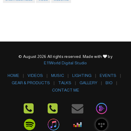
© August 2026 All rights reserved. Made with
by
E11World Digital Studio
HOME
VIDEOS
MUSIC
LIGHTING
EVENTS
GEAR & PRODUCTS
TALKS
GALLERY
BIO
CONTACT ME