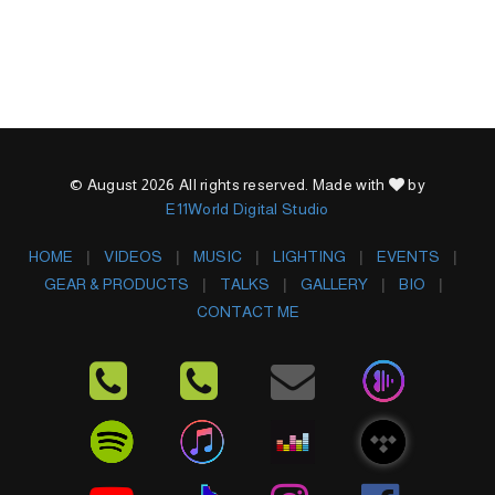
© August 2026 All rights reserved. Made with
by
E11World Digital Studio
HOME
VIDEOS
MUSIC
LIGHTING
EVENTS
GEAR & PRODUCTS
TALKS
GALLERY
BIO
CONTACT ME