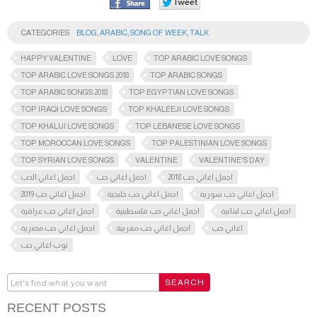
CATEGORIES
BLOG
,
ARABIC
,
SONG OF WEEK
,
TALK
HAPPY VALENTINE
LOVE
TOP ARABIC LOVE SONGS
TOP ARABIC LOVE SONGS 2018
TOP ARABIC SONGS
TOP ARABIC SONGS 2018
TOP EGYPTIAN LOVE SONGS
TOP IRAQI LOVE SONGS
TOP KHALEEJI LOVE SONGS
TOP KHALIJI LOVE SONGS
TOP LEBANESE LOVE SONGS
TOP MOROCCAN LOVE SONGS
TOP PALESTINIAN LOVE SONGS
TOP SYRIAN LOVE SONGS
VALENTINE
VALENTINE'S DAY
اجمل اغاني حب 2018
اجمل اغاني حب
اجمل اغاني الحب
اجمل اغاني حب سورية
اجمل اغاني حب خليجية
اجمل اغاني حب 2019
اجمل اغاني حب لبنانية
اجمل اغاني حب فلسطينية
اجمل اغاني حب عراقية
اغاني حب
اجمل اغاني حب مغربية
اجمل اغاني حب مصرية
توب اغاني حب
RECENT POSTS