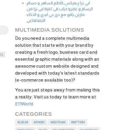
لبي ترا ريميكس كاظم الساهر و حسام
الرسام و عمرو دياب في اغنية لبي ترا من
مارتن ياقو مع دي جي ايدي و الذكاء
الاصطناعي
MULTIMEDIA SOLUTIONS
Do you need a complete multimedia
solution that starts with your brand by
creating a fresh logo, business card and
كا
essential graphic materials along with an
awesome custom website designed and
developed with today's latest standards
(e-commerce available too)?
You are just steps away from making this
a reality. Visit us today to learn more at
E11World
CATEGORIES
ALBUM
ARABIC
ASSYRIAN
BAPTISM