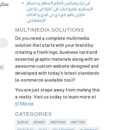
لبي ترا ريميكس كاظم الساهر و حسام
يمك …
الرسام و عمرو دياب في اغنية لبي ترا من
مارتن ياقو مع دي جي ايدي و الذكاء
الاصطناعي
MULTIMEDIA SOLUTIONS
Do you need a complete multimedia
solution that starts with your brand by
creating a fresh logo, business card and
essential graphic materials along with an
awesome custom website designed and
EN
developed with today's latest standards
(e-commerce available too)?
You are just steps away from making this
a reality. Visit us today to learn more at
E11World
CATEGORIES
ALBUM
ARABIC
ASSYRIAN
BAPTISM