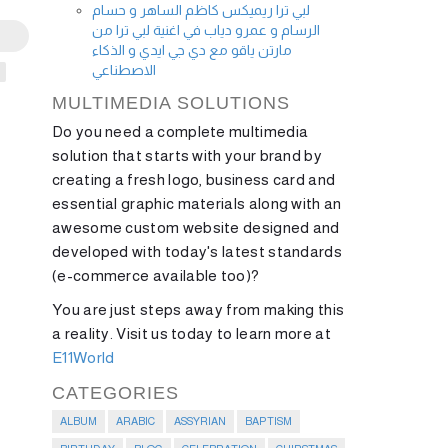
لبي ترا ريميكس كاظم الساهر و حسام
الرسام و عمرو دياب في اغنية لبي ترا من
مارتن ياقو مع دي جي ايدي و الذكاء
الاصطناعي
MULTIMEDIA SOLUTIONS
Do you need a complete multimedia
solution that starts with your brand by
creating a fresh logo, business card and
essential graphic materials along with an
awesome custom website designed and
developed with today's latest standards
(e-commerce available too)?
You are just steps away from making this
a reality. Visit us today to learn more at
E11World
CATEGORIES
ALBUM
ARABIC
ASSYRIAN
BAPTISM