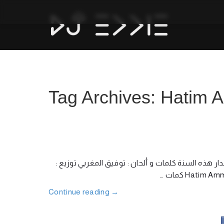
Tag Archives: Hatim
دار هذه السنة كلمات و ألحان : توفيق المغربي توزيع
Continue reading
→