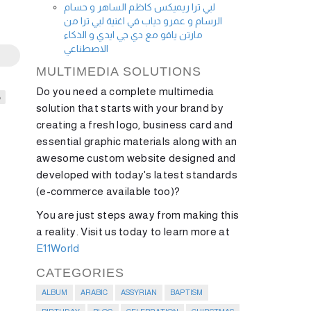
لبي ترا ريميكس كاظم الساهر و حسام
الرسام و عمرو دياب في اغنية لبي ترا من
مارتن ياقو مع دي جي ايدي و الذكاء
الاصطناعي
MULTIMEDIA SOLUTIONS
Do you need a complete multimedia
م
solution that starts with your brand by
creating a fresh logo, business card and
essential graphic materials along with an
awesome custom website designed and
developed with today's latest standards
(e-commerce available too)?
You are just steps away from making this
a reality. Visit us today to learn more at
E11World
CATEGORIES
ALBUM
ARABIC
ASSYRIAN
BAPTISM