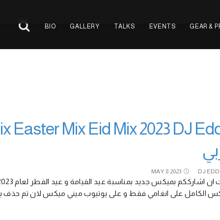
BIO
GALLERY
TALKS
EVENTS
GEAR & 
بي
MAY
8
2023
DJ EDD
ميكس الكامل على انغامي فقط و على يوتيوب ميني ميكس لان تم حذف 