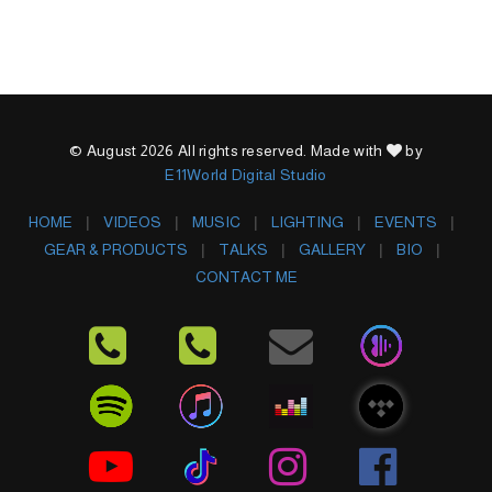
© August 2026 All rights reserved. Made with
by
E11World Digital Studio
HOME
VIDEOS
MUSIC
LIGHTING
EVENTS
GEAR & PRODUCTS
TALKS
GALLERY
BIO
CONTACT ME