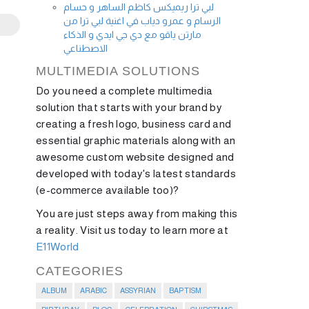
لبي ترا ريميكس كاظم الساهر و حسام
الرسام و عمرو دياب في اغنية لبي ترا من
مارتن ياقو مع دي جي ايدي و الذكاء
الاصطناعي
MULTIMEDIA SOLUTIONS
Do you need a complete multimedia
solution that starts with your brand by
creating a fresh logo, business card and
essential graphic materials along with an
awesome custom website designed and
developed with today's latest standards
(e-commerce available too)?
You are just steps away from making this
a reality. Visit us today to learn more at
E11World
CATEGORIES
ALBUM
ARABIC
ASSYRIAN
BAPTISM