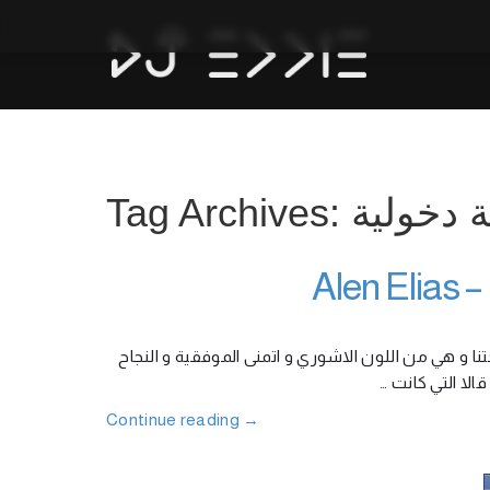
Tag Archives: ولية
تنا و هي من اللون الاشوري و اتمنى الموفقية و النجاح
 قالا التي كانت
Continue reading
→