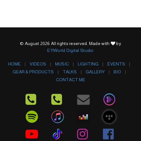
© August 2026 All rights reserved. Made with
by
E11World Digital Studio
HOME
VIDEOS
MUSIC
LIGHTING
EVENTS
GEAR & PRODUCTS
TALKS
GALLERY
BIO
CONTACT ME