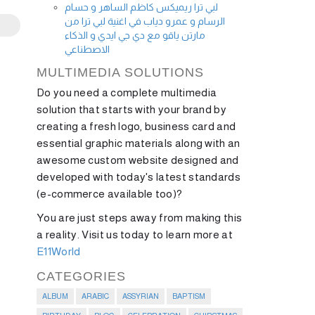
لبي ترا ريميكس كاظم الساهر و حسام
الرسام و عمرو دياب في اغنية لبي ترا من
مارتن ياقو مع دي جي ايدي و الذكاء
الاصطناعي
MULTIMEDIA SOLUTIONS
Do you need a complete multimedia
solution that starts with your brand by
creating a fresh logo, business card and
essential graphic materials along with an
awesome custom website designed and
developed with today's latest standards
(e-commerce available too)?
You are just steps away from making this
a reality. Visit us today to learn more at
E11World
CATEGORIES
ALBUM
ARABIC
ASSYRIAN
BAPTISM