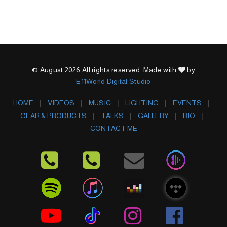
© August 2026 All rights reserved. Made with
by
E11World Digital Studio
HOME
VIDEOS
MUSIC
LIGHTING
EVENTS
GEAR & PRODUCTS
TALKS
GALLERY
BIO
CONTACT ME