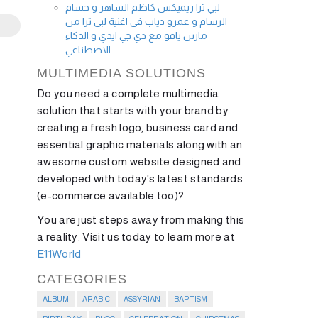
لبي ترا ريميكس كاظم الساهر و حسام
الرسام و عمرو دياب في اغنية لبي ترا من
مارتن ياقو مع دي جي ايدي و الذكاء
الاصطناعي
MULTIMEDIA SOLUTIONS
Do you need a complete multimedia
solution that starts with your brand by
creating a fresh logo, business card and
essential graphic materials along with an
awesome custom website designed and
developed with today's latest standards
(e-commerce available too)?
You are just steps away from making this
a reality. Visit us today to learn more at
E11World
CATEGORIES
ALBUM
ARABIC
ASSYRIAN
BAPTISM