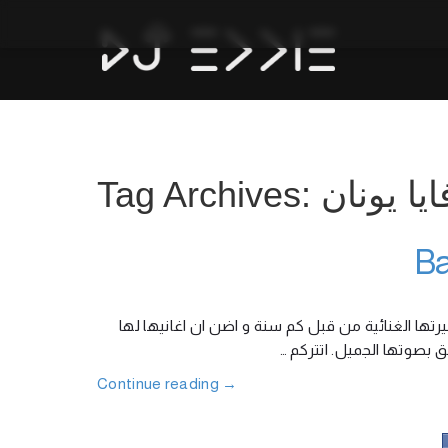
Tag Archives: يا يونان
رتها الغنائية من قبل كم سنة و اضن ان اغانيها لها
ائق بصوتها الجميل. اتتركم
Continue reading
→