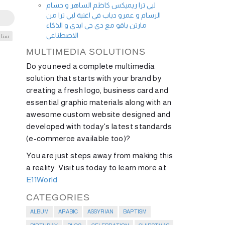
لبي ترا ريميكس كاظم الساهر و حسام
الرسام و عمرو دياب في اغنية لبي ترا من
مارتن ياقو مع دي جي ايدي و الذكاء
الاصطناعي
ستار
MULTIMEDIA SOLUTIONS
Do you need a complete multimedia
solution that starts with your brand by
creating a fresh logo, business card and
essential graphic materials along with an
awesome custom website designed and
developed with today's latest standards
(e-commerce available too)?
You are just steps away from making this
a reality. Visit us today to learn more at
E11World
CATEGORIES
ALBUM
ARABIC
ASSYRIAN
BAPTISM