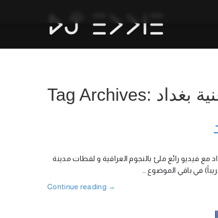
Tag Archives:  بغداد
مع فيديو رائع ملئ بالنجوم العراقية و لقطات مدينة
(قريباً) في باقي الموضوع
Continue reading
→