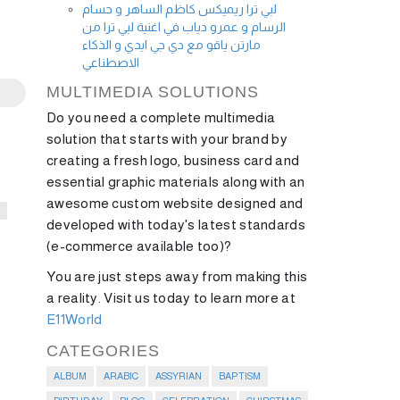
لبي ترا ريميكس كاظم الساهر و حسام
الرسام و عمرو دياب في اغنية لبي ترا من
مارتن ياقو مع دي جي ايدي و الذكاء
الاصطناعي
MULTIMEDIA SOLUTIONS
Do you need a complete multimedia
solution that starts with your brand by
creating a fresh logo, business card and
essential graphic materials along with an
awesome custom website designed and
ر
developed with today's latest standards
(e-commerce available too)?
You are just steps away from making this
a reality. Visit us today to learn more at
E11World
CATEGORIES
ALBUM
ARABIC
ASSYRIAN
BAPTISM