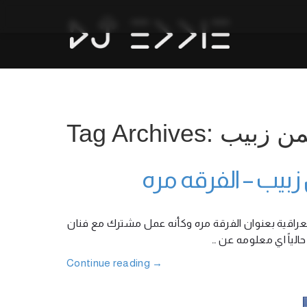
Tag Archives:  زبيب
ت العراقية بعنوان الفرقة مره وكأنه عمل مشترك مع فنان
Continue reading
→