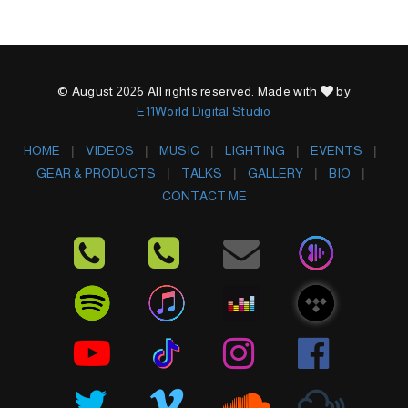
© August 2026 All rights reserved. Made with
by
E11World Digital Studio
HOME
VIDEOS
MUSIC
LIGHTING
EVENTS
GEAR & PRODUCTS
TALKS
GALLERY
BIO
CONTACT ME